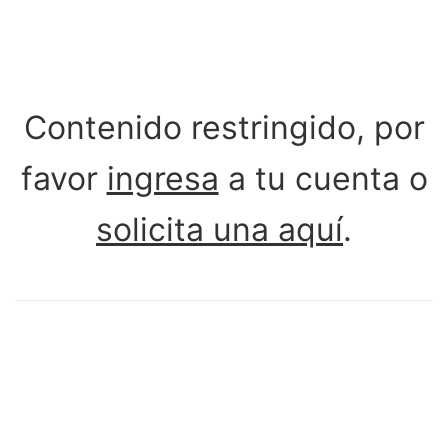
Contenido restringido, por
favor
ingresa
a tu cuenta o
solicita una aquí
.